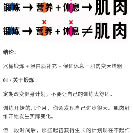
结论：
器械锻炼 + 蛋白质补充 + 保证休息 = 肌肉变大增粗
01 / 关于锻炼
定期改变健身计划，不要让自己的训练太舒适。
训练开始的几个月，你会发现自己进步很大。肌肉纤
维开始发生实际变化。
但一段时间后，那些起初获得生长的计划现在不起作