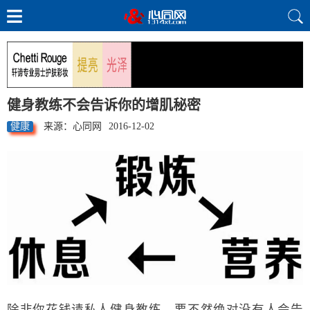
健身教练不会告诉你的增肌秘密
健康
来源：心同网
2016-12-02
除非你花钱请私人健身教练，要不然绝对没有人会告