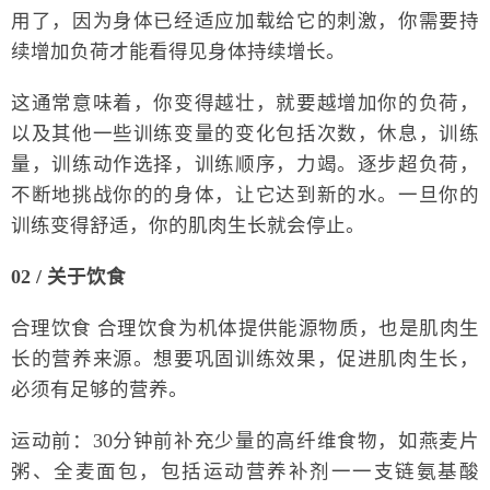
用了，因为身体已经适应加载给它的刺激，你需要持
续增加负荷才能看得见身体持续增长。
这通常意味着，你变得越壮，就要越增加你的负荷，
以及其他一些训练变量的变化包括次数，休息，训练
量，训练动作选择，训练顺序，力竭。逐步超负荷，
不断地挑战你的的身体，让它达到新的水。一旦你的
训练变得舒适，你的肌肉生长就会停止。
02 / 关于饮食
合理饮食 合理饮食为机体提供能源物质，也是肌肉生
长的营养来源。想要巩固训练效果，促进肌肉生长，
必须有足够的营养。
运动前：30分钟前补充少量的高纤维食物，如燕麦片
粥、全麦面包，包括运动营养补剂一一支链氨基酸