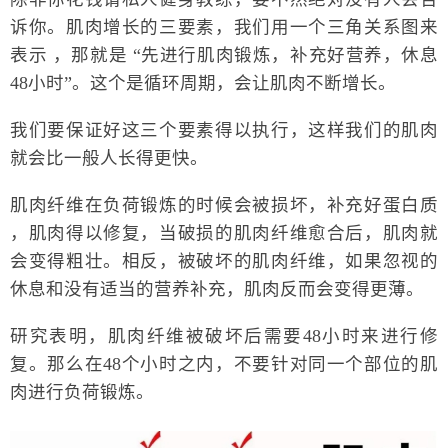
诉你。肌肉增长的三要素，我们用一个三角关系图来
表示 ，那就是 “先进行肌肉锻炼，补充好营养，休息
48小时”。这个是循环周期，会让肌肉不断增长。
我们要保证好这三个要素得以执行，这样我们的肌肉
就会比一般人长得更快。
肌肉纤维在负荷锻炼的时候会被损坏，补充好蛋白质
，肌肉得以修复，当破损的肌肉纤维愈合后，肌肉就
会变得粗壮。相反，被破坏的肌肉纤维，如果忽视的
休息和没有适当的营养补充，肌肉反而会变得更薄。
研究表明，肌肉纤维被破坏后需要48小时来进行修
复。那么在48个小时之内，不要针对同一个部位的肌
肉进行负荷锻炼。