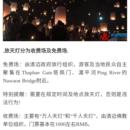
.放天灯分为收费场及免费场.
免费场：由清迈政府放行组织，游客及当地民众自主
聚集在Thaphae Gate塔佩门、湄平河Ping River的
Nawarat Bridge附近。
特别提醒：需要在规定时间及地点放天灯，否则是违
法行为!
收费场：主要有“万人天灯”和“千人天灯”，由清迈佛教
单位组织，门票基本在1000左右RMB。