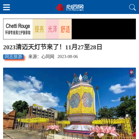
2023清迈天灯节来了！11月27至28日
同志旅游
来源：心同网
2023-08-06