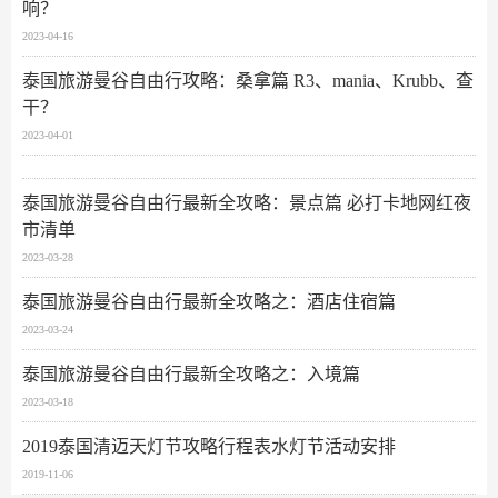
响？
2023-04-16
泰国旅游曼谷自由行攻略：桑拿篇 R3、mania、Krubb、查
干？
2023-04-01
泰国旅游曼谷自由行最新全攻略：景点篇 必打卡地网红夜
市清单
2023-03-28
泰国旅游曼谷自由行最新全攻略之：酒店住宿篇
2023-03-24
泰国旅游曼谷自由行最新全攻略之：入境篇
2023-03-18
2019泰国清迈天灯节攻略行程表水灯节活动安排
2019-11-06