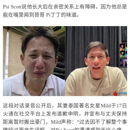
Psi Scott说他长大后在亲密关系上有障碍，因为他总是
能在嘴里闻到哥哥 Pi丁丁的味道。
这段对话录音公开后，其妻泰国著名女星Mild于17日
火速在社交平台上发布道歉申明，并宣布与丈夫保持
距离暂时搬出豪门，Mild声称：“过去因不了解整个事