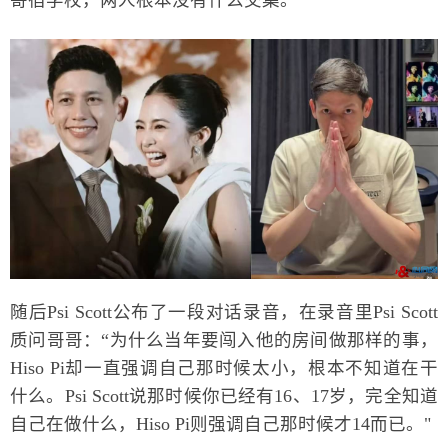
寄宿学校，两人根本没有什么交集。”
随后Psi Scott公布了一段对话录音，在录音里Psi Scott
质问哥哥：“为什么当年要闯入他的房间做那样的事，
Hiso Pi却一直强调自己那时候太小，根本不知道在干
什么。Psi Scott说那时候你已经有16、17岁，完全知道
自己在做什么，Hiso Pi则强调自己那时候才14而已。"