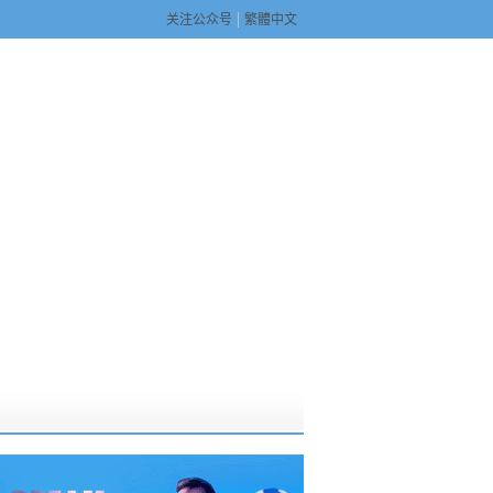
关注公众号
繁體中文