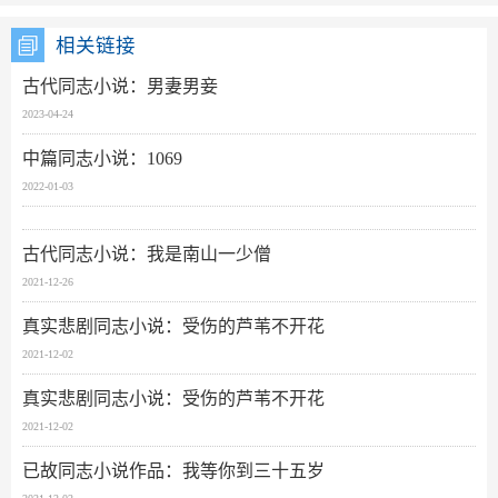
相关链接
古代同志小说：男妻男妾
2023-04-24
中篇同志小说：1069
2022-01-03
古代同志小说：我是南山一少僧
2021-12-26
真实悲剧同志小说：受伤的芦苇不开花
2021-12-02
真实悲剧同志小说：受伤的芦苇不开花
2021-12-02
已故同志小说作品：我等你到三十五岁