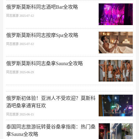
俄罗斯莫斯科同志酒吧Bar全攻略
同志旅游 2025-07-12
俄罗斯莫斯科同志按摩Spa全攻略
同志旅游 2025-07-12
俄罗斯莫斯科同志桑拿Sauna全攻略
同志旅游 2025-06-29
俄罗斯初体验！亚洲人不受欢迎？莫斯科
酒吧桑拿通宵狂欢
同志旅游 2025-06-15
泰国同志旅游玩转曼谷桑拿指南：热门桑
拿Sauna全攻略