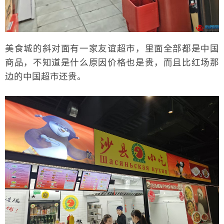
美食城的斜对面有一家友谊超市，里面全部都是中国
商品，不知道是什么原因价格也是贵，而且比红场那
边的中国超市还贵。