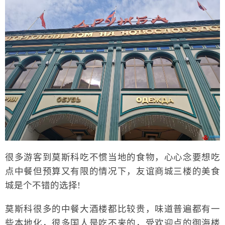
很多游客到莫斯科吃不惯当地的食物，心心念要想吃
点中餐但预算又有限的情况下，友谊商城三楼的美食
城是个不错的选择!
莫斯科很多的中餐大酒楼都比较贵，味道普遍都有一
些本地化，很多国人是吃不来的，受欢迎点的御海楼