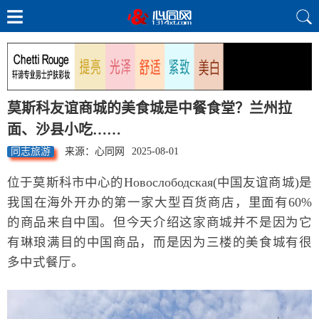
莫斯科友谊商城的美食城是中餐食堂？兰州拉
面、沙县小吃……
同志旅游
来源：心同网
2025-08-01
位于莫斯科市中心的Новослободская(中国友谊商城)是
我国在海外开办的第一家大型百货商店，里面有60%
的商品来自中国。但今天介绍这家商城并不是因为它
有琳琅满目的中国商品，而是因为三楼的美食城有很
多中式餐厅。