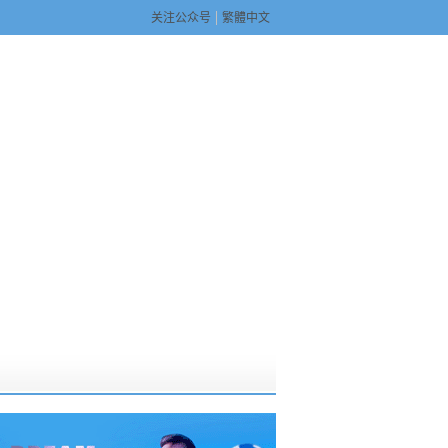
关注公众号
繁體中文