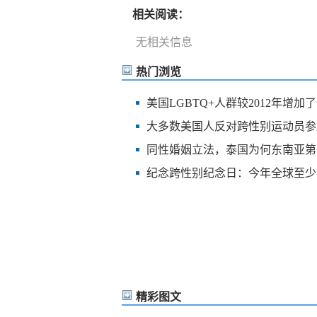
相关阅读：
无相关信息
热门浏览
美国LGBTQ+人群较2012年增加
大多数美国人反对跨性别运动员参
同性婚姻立法，泰国为何东南亚第
纪念跨性别纪念日：今年全球至少有
精彩图文