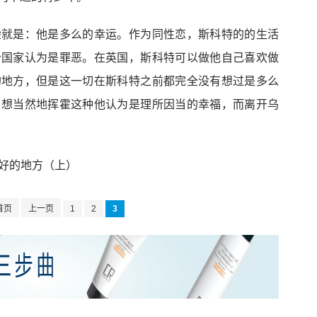
验就是：他是多么的幸运。作为同性恋，斯科特的的生活
分国家认为是罪恶。在英国，斯科特可以做他自己喜欢做
的地方，但是这一切在斯科特之前都完全没有想过是多么
，想当然地挥霍这种他认为是理所因当的幸福，而离开乌
友好的地方（上）
首页
上一页
1
2
3