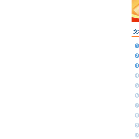
文
1
2
3
4
5
6
7
8
9
1