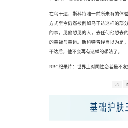
在乌干达，斯科特唯一前所未有的体
方式至今仍然被例如乌干达这样的部
的事，见他想见的人，去任何他想去
的幸福与幸运。斯科特曾经自以为是
干达后，他不会再有这样的想法了。
BBC纪录片：世界上对同性恋者最不
3/3