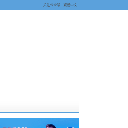
关注公众号
繁體中文