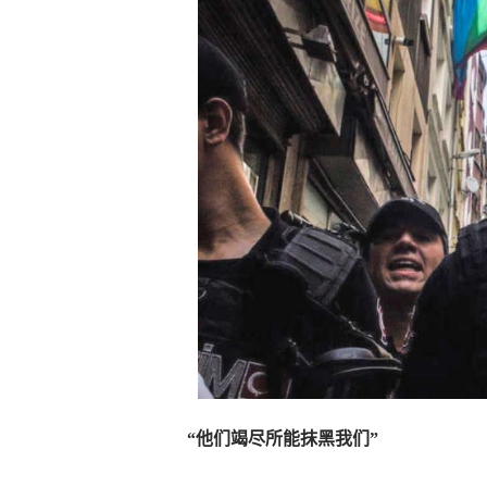
“他们竭尽所能抹黑我们”