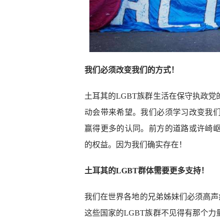
我们必须改变我们的方式！
土耳其的LGBT族群生活在保守执政
动会带来希望。我们必须学习改变我
赢得更多的认同。前方的道路或许崎
的权益。因为我们确实存在！
土耳其的LGBT群体需要更多支持！
我们在世界各地的兄弟姊妹们必须高声
这些国家的LGBT族群不见得有那个