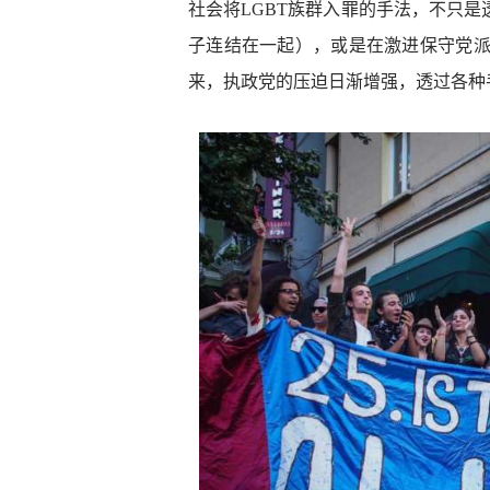
社会将LGBT族群入罪的手法，不只
子连结在一起），或是在激进保守党派
来，执政党的压迫日渐增强，透过各种