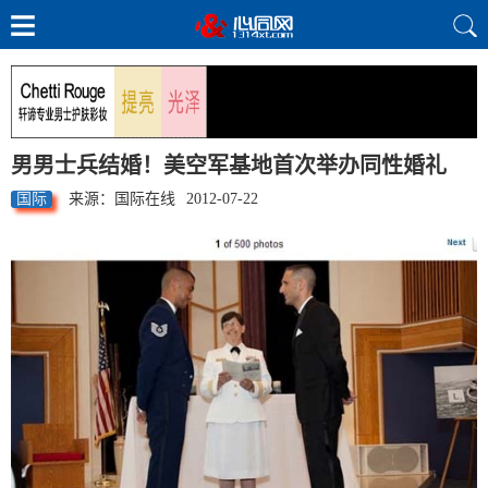
男男士兵结婚！美空军基地首次举办同性婚礼
国际
来源：国际在线
2012-07-22