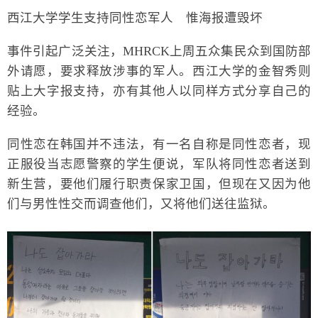
西江大学学生支持同性恋军人 惟海报遭毁坏
事件引起广泛关注，MHRCK上周五众集民众到国防部
外请愿，要求释放涉事的军人。西江大学的金智秀则
贴上大字报支持，亦有其他人以同样方式分享自己的
经验。
同性恋在韩国并不违法，有一名自称是同性恋者，现
正服役当志愿警察的学生便说，军队将同性恋者送到
新生营，要他们履行职责保家卫国，但现在又因为他
们与男性性交而调查他们，又将他们送往监狱。