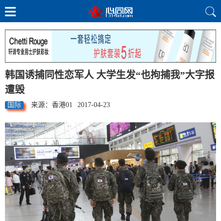
韩国诱捕同性恋军人 大学生发“也拘捕我”大字报
遭毁
国际
来源：香港01
2017-04-23