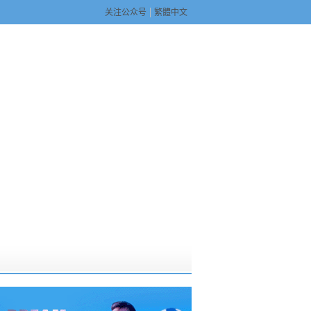
关注公众号
繁體中文