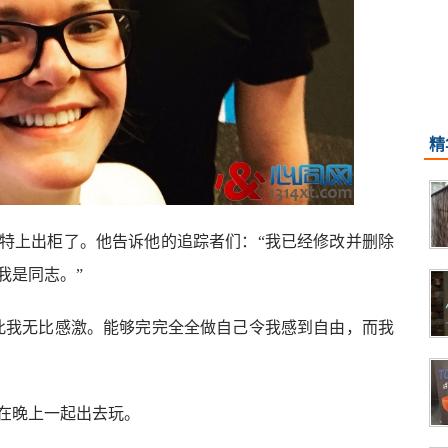
精
特上出柜了。他告诉他的追踪者们：“我已经修改并删除
我是同志。”
此我无比感激。能够完完全全做自己令我感到自由，而我
在晚上一起出去玩。