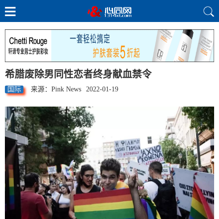
希腊废除男同性恋者终身献血禁令
国际
来源：Pink News
2022-01-19