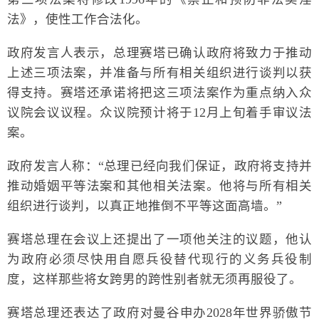
法》，使性工作合法化。
政府发言人表示，总理赛塔已确认政府将致力于推动
上述三项法案，并准备与所有相关组织进行谈判以获
得支持。赛塔还承诺将把这三项法案作为重点纳入众
议院会议议程。众议院预计将于12月上旬着手审议法
案。
政府发言人称：“总理已经向我们保证，政府将支持并
推动婚姻平等法案和其他相关法案。他将与所有相关
组织进行谈判，以真正地推倒不平等这面高墙。”
赛塔总理在会议上还提出了一项他关注的议题，他认
为政府必须尽快用自愿兵役替代现行的义务兵役制
度，这样那些将女跨男的跨性别者就无须再服役了。
赛塔总理还表达了政府对曼谷申办2028年世界骄傲节