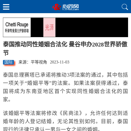
泰国推动同性婚姻合法化 曼谷申办2028世界骄傲
节
国际
来源：平等视角
2023-11-03
泰国总理赛塔已承诺将推动3项法案的通过，其中包括
一项关于“婚姻平等”的法案。如果法案获得通过，泰
国将成为东南亚地区首个实现同性婚姻合法化的国
家。
该婚姻平等法案将修改《民商法》，允许任何达到适
婚年龄的人登记结婚，无论其性别如何。目前，泰国
现行的法律只承认一男与一女之间的婚姻。