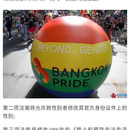
第二项法案将允许跨性别者修改其官方身份证件上的
性别;
第三项法案将修改1996年的《禁止和预防非法卖淫