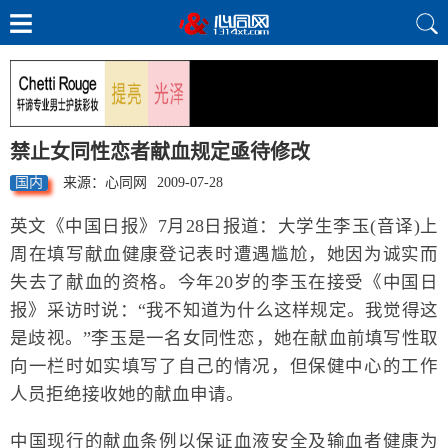
禁止女同性恋者献血规定亟待修改
国内
来源：心同网
2009-07-28
英文《中国日报》7月28日报道：大学生李玉(音译)上
周在填写献血健康登记表时遭遇尴尬，她因为诚实而
失去了献血的资格。今年20岁的李玉在接受《中国日
报》采访时说：“我不知道为什么这样规定。我觉得这
是歧视。”李玉是一名女同性恋，她在献血前填写性取
向一栏时如实填写了自己的情况，但保健中心的工作
人员拒绝接收她的献血申请。
中国现行的献血条例以保证血液安全及输血者健康为