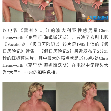
以电影《雷神》走红的澳大利亚性感男星Chris
Hemsworth（克里斯·海姆斯沃斯），参演了喜剧电影
《Vacation》（假日历险记2）该片是1985上演的《假
日历险记》续集。《假日历险记2》最近发布了2分33
秒的红标预告片，其中最大的亮点就是1分59秒处Chris
Hemsworth（克里斯·海姆斯沃斯）在电影中无厘头大
秀“大鸟”，非常的牺牲色相。