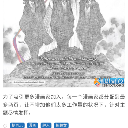
为了吸引更多漫画家加入，每一个漫画家都分配到最
多两页，让不增加他们太多工作量的状况下，针对主
题尽情发挥。
挺同志
漫画
超人
蝙蝠女