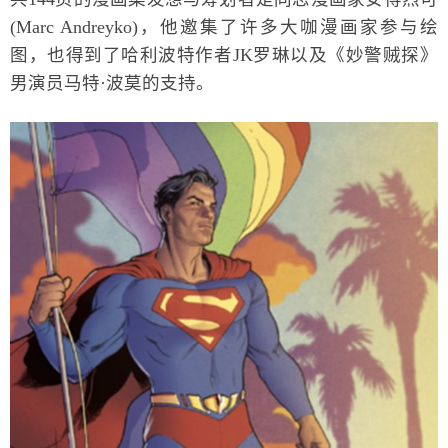
(Marc Andreyko)，他邀集了许多大咖漫画家参与绘
图，也得到了哈利波特作者JK罗琳以及《妙警贼探》
男演员马特·波莫的支持。