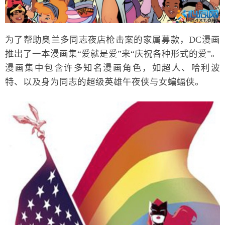
为了帮助奥兰多同志夜店枪击案的家属募款，DC漫画
推出了一本漫画集“爱就是爱”来“庆祝各种形式的爱”。
漫画集中包含许多知名漫画角色，如超人、哈利波
特、以及身为同志的超级英雄午夜侠与女蝙蝠侠。