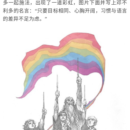
多一起施法，出现了一道彩虹，图片下面并写上邓不
利多的名言：“只要目标相同、心胸开阔，习惯与语言
的差异不足为虑。”