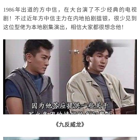
1986年出道的方中信，在大台演了不少经典的电视
剧！不过近年方中信主力在内地拍剧搵银，很少见到
这位型佬为本地剧集演出，相信大家都很想念他！
《九反威龙》