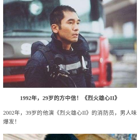
1992年，29岁的方中信！
《烈火雄心II》
2002年，39岁的他演《烈火雄心II》的消防员，男人味
爆发！