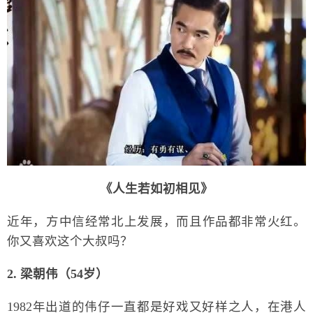
《人生若如初相见》
近年，方中信经常北上发展，而且作品都非常火红。
你又喜欢这个大叔吗？
2. 梁朝伟（54岁）
1982年出道的伟仔一直都是好戏又好样之人，在港人