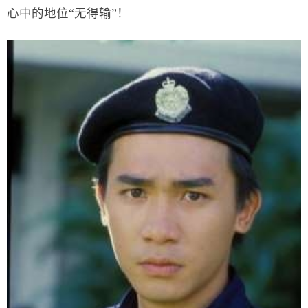
心中的地位“无得输”！