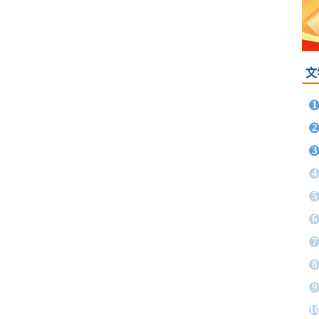
文
1
2
3
4
5
6
7
8
9
1