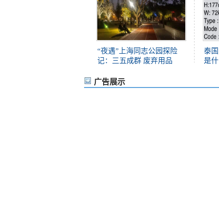
“夜遇”上海同志公园探险
泰国
记：三五成群 废弃用品
是什
广告展示