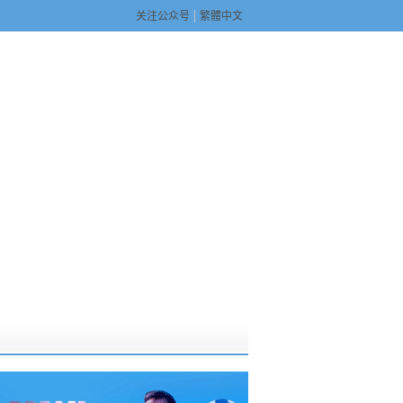
关注公众号
繁體中文