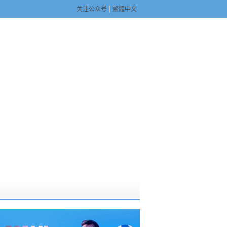
关注公众号
繁體中文