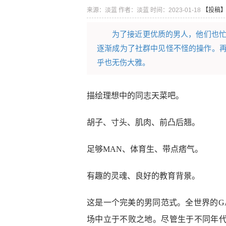
来源：淡蓝
作者：淡蓝
时间：2023-01-18
【投稿
为了接近更优质的男人，他们也忙
逐渐成为了社群中见怪不怪的操作。再
乎也无伤大雅。
描绘理想中的同志天菜吧。
胡子、寸头、肌肉、前凸后翘。
足够MAN、体育生、带点痞气。
有趣的灵魂、良好的教育背景。
这是一个完美的男同范式。全世界的G
场中立于不败之地。尽管生于不同年