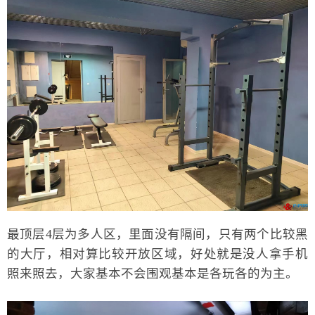
最顶层4层为多人区，里面没有隔间，只有两个比较黑
的大厅，相对算比较开放区域，好处就是没人拿手机
照来照去，大家基本不会围观基本是各玩各的为主。