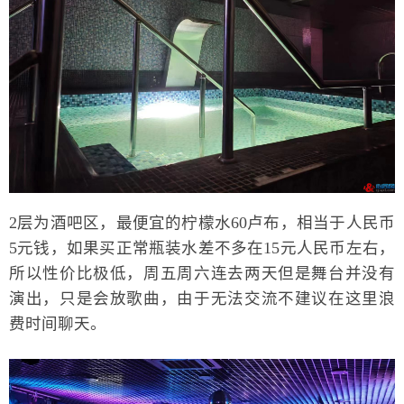
2层为酒吧区，最便宜的柠檬水60卢布，相当于人民币
5元钱，如果买正常瓶装水差不多在15元人民币左右，
所以性价比极低，周五周六连去两天但是舞台并没有
演出，只是会放歌曲，由于无法交流不建议在这里浪
费时间聊天。