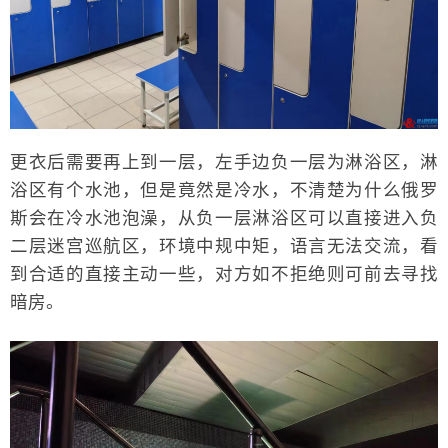
更衣后需要再上到一层，左手边负一层为淋浴区，淋
浴区有个水池，但是竟然是冷水，不清楚为什么俄罗
斯会在冷水池泡澡，从负一层淋浴区可以直接进入负
二层迷宫巡航区，环境中规中矩，语言无法交流，看
到合适的直接主动一些，对方如不拒绝则可前去寻找
暗房。