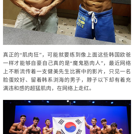
真正的“肌肉狂”，可能就要练到像上面这些韩国欧爸
一样才能够自豪自己真的是“魔鬼筋肉人”，最近网络
上不断流传着一支健美先生比赛中的影片，只见一名
脸蛋姣好、留着韩系浏海的男子，脖子以下却有着充
满违和感的超猛肌肉，在网络上走红。