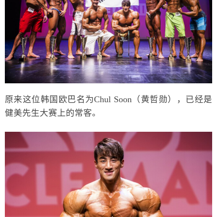
原来这位韩国欧巴名为Chul Soon（黄哲勋），已经是
健美先生大赛上的常客。