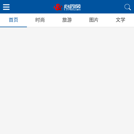
首页
时尚
旅游
图片
文学