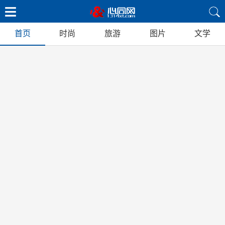
首页
时尚
旅游
图片
文学