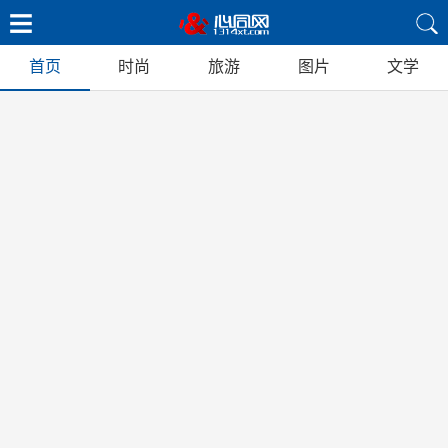
首页
时尚
旅游
图片
文学