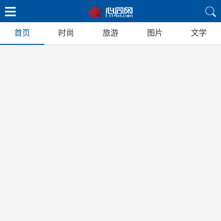
首页
时尚
旅游
图片
文学