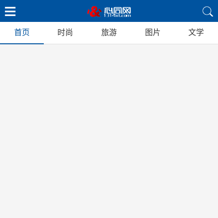
首页
时尚
旅游
图片
文学