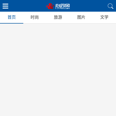
首页
时尚
旅游
图片
文学