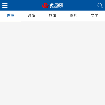
首页
时尚
旅游
图片
文学