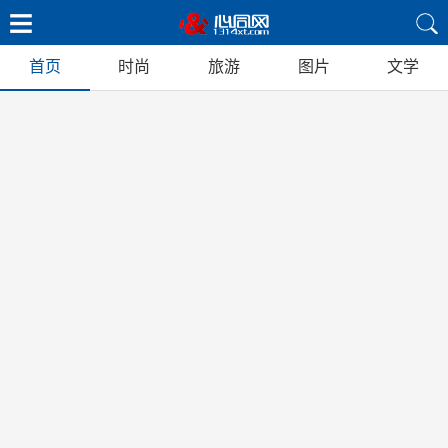
首页
时尚
旅游
图片
文学