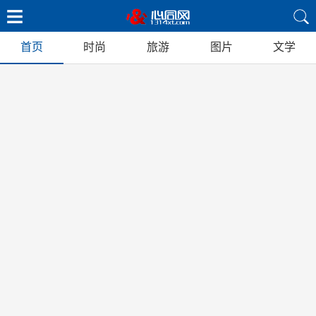
首页
时尚
旅游
图片
文学