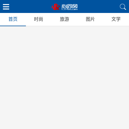
首页
时尚
旅游
图片
文学