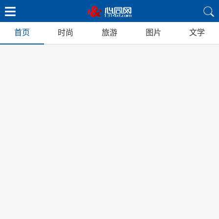
首页
时尚
旅游
图片
文学