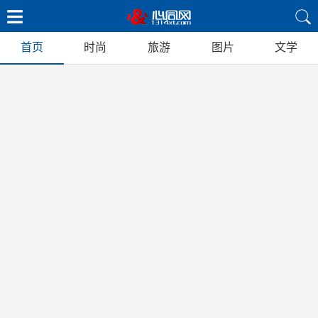
首页
时尚
旅游
图片
文学