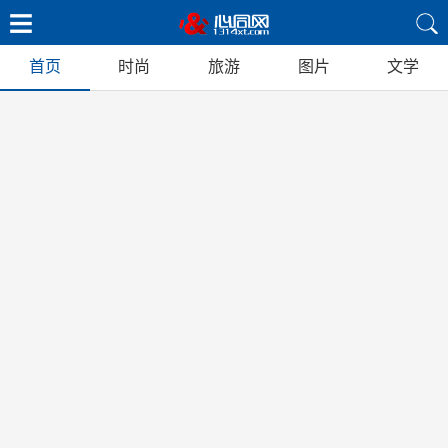
首页
时尚
旅游
图片
文学