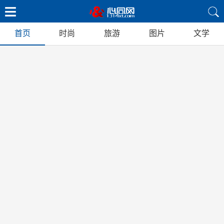
首页
时尚
旅游
图片
文学